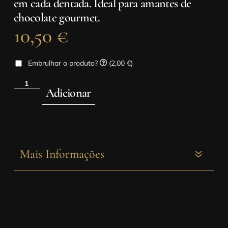
em cada dentada. Ideal para amantes de
chocolate gourmet.
10,50
€
Embrulhar o produto?
(2,00 €)
Adicionar
Mais Informações