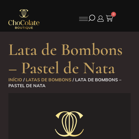
0
Lata de Bombons
– Pastel de Nata
INÍCIO
/
LATAS DE BOMBONS
/ LATA DE BOMBONS –
PASTEL DE NATA