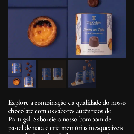
Explore a combinação da qualidade do nosso
chocolate com os sabores autênticos de
Portugal. Saboreie o nosso bombom de
pastel de nata e crie memórias inesquecíveis