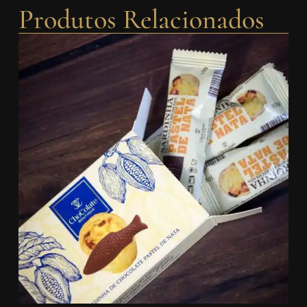
Produtos Relacionados