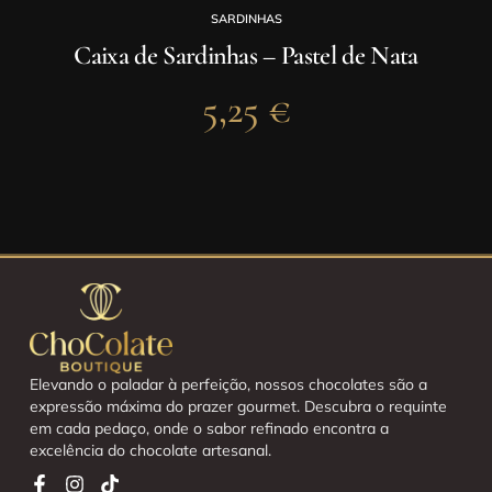
SARDINHAS
Caixa de Sardinhas – Pastel de Nata
5,25
€
Elevando o paladar à perfeição, nossos chocolates são a
expressão máxima do prazer gourmet. Descubra o requinte
em cada pedaço, onde o sabor refinado encontra a
excelência do chocolate artesanal.