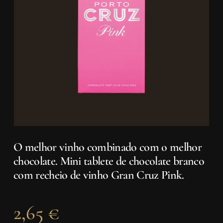
O melhor vinho combinado com o melhor
chocolate. Mini tablete de chocolate branco
com recheio de vinho Gran Cruz Pink.
2,65
€