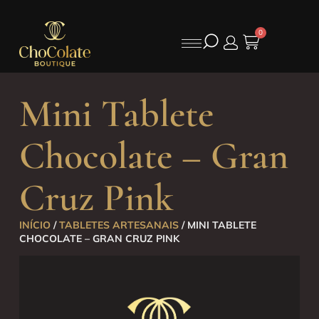
0
Mini Tablete
Chocolate – Gran
Cruz Pink
INÍCIO
/
TABLETES ARTESANAIS
/ MINI TABLETE
CHOCOLATE – GRAN CRUZ PINK