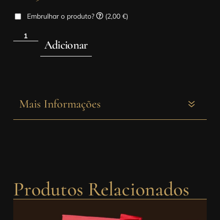
Embrulhar o produto?
(2,00 €)
Adicionar
Mais Informações
Produtos Relacionados