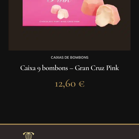
CAIXAS DE BOMBONS
Caixa 9 bombons – Gran Cruz Pink
12,60
€