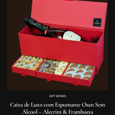
GIFT BOXES
Caixa de Luxo com Espumante Osan Sem
Álcool – Alecrim & Framboesa