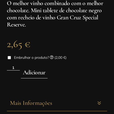
O melhor vinho combinado com o melhor
chocolate. Mini tablete de chocolate negro
com recheio de vinho Gran Cruz Special
Reserve.
2,65
€
Embrulhar o produto?
(2,00 €)
Adicionar
Mais Informações