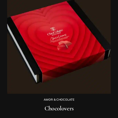
AMOR & CHOCOLATE
Chocolovers