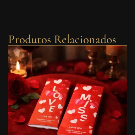
Produtos Relacionados