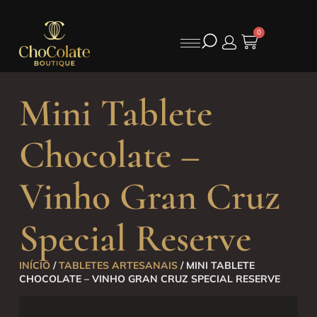
0
Mini Tablete
Chocolate –
Vinho Gran Cruz
Special Reserve
INÍCIO
/
TABLETES ARTESANAIS
/ MINI TABLETE
CHOCOLATE – VINHO GRAN CRUZ SPECIAL RESERVE