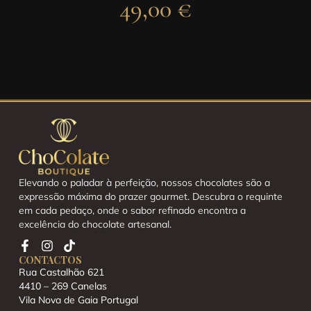
49,00
€
Elevando o paladar à perfeição, nossos chocolates são a
expressão máxima do prazer gourmet. Descubra o requinte
em cada pedaço, onde o sabor refinado encontra a
excelência do chocolate artesanal.
CONTACTOS
Rua Castalhão 621
4410 – 269 Canelas
Vila Nova de Gaia Portugal