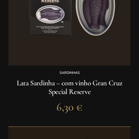
SARDINHAS
Lata Sardinha – com vinho Gran Cruz
Special Reserve
6,30
€