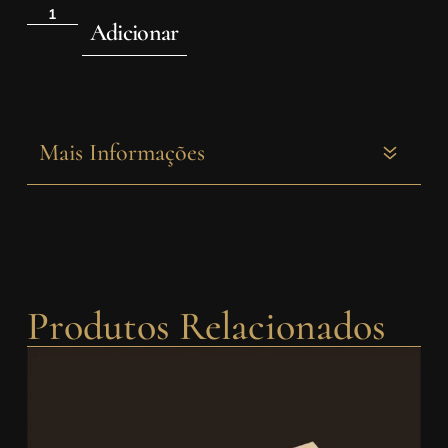
Adicionar
Mais Informações
Produtos Relacionados