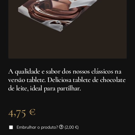
A qualidade e sabor dos nossos clássicos na
versão tablete. Deliciosa tablete de chocolate
de leite, ideal para partilhar.
4,75
€
Embrulhar o produto?
(2,00 €)