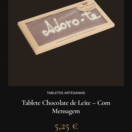
TABLETES ARTESANAIS
Tablete Chocolate de Leite – Com
Mensagem
5,25
€