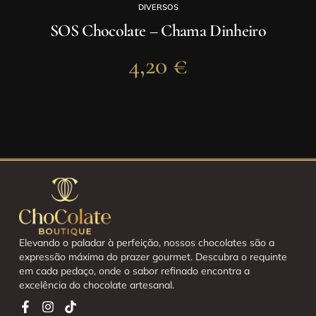
DIVERSOS
SOS Chocolate – Chama Dinheiro
4,20
€
Elevando o paladar à perfeição, nossos chocolates são a
expressão máxima do prazer gourmet. Descubra o requinte
em cada pedaço, onde o sabor refinado encontra a
excelência do chocolate artesanal.